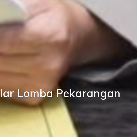
elar Lomba Pekarangan