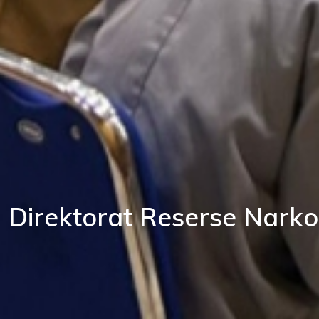
Direktorat Reserse Nark