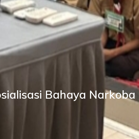
sialisasi Bahaya Narkoba