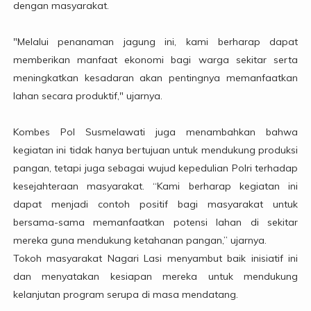
dengan masyarakat.
"Melalui penanaman jagung ini, kami berharap dapat
memberikan manfaat ekonomi bagi warga sekitar serta
meningkatkan kesadaran akan pentingnya memanfaatkan
lahan secara produktif," ujarnya.
Kombes Pol Susmelawati juga menambahkan bahwa
kegiatan ini tidak hanya bertujuan untuk mendukung produksi
pangan, tetapi juga sebagai wujud kepedulian Polri terhadap
kesejahteraan masyarakat. “Kami berharap kegiatan ini
dapat menjadi contoh positif bagi masyarakat untuk
bersama-sama memanfaatkan potensi lahan di sekitar
mereka guna mendukung ketahanan pangan,” ujarnya.
Tokoh masyarakat Nagari Lasi menyambut baik inisiatif ini
dan menyatakan kesiapan mereka untuk mendukung
kelanjutan program serupa di masa mendatang.