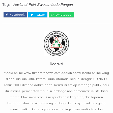
Tags:
Nasional
Polri
Swasembada Pangan
Facebook
Twitter
Whatsapp
Redaksi
Media online www.trimantranews.com adalah portal berita online yang
didedikasikan untuk keterbukaan informasi sesuai dengan UU No.14
Tahun 2008, dimana dalam portal berita ini setiap lembaga publik, baik
itu instansi pemerintah maupun lembaga non pemerintah (NGO) bisa
mempublikasikan profil, kinerja, ekspost kegiatan, dan laporan
keuangan dari masing-masing lembaga ke masyarakat luas guna
meningkatkan kepercayaan dan meningkatkan kredibiltas dan