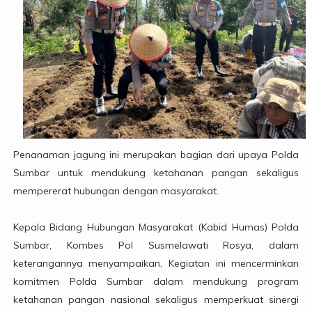
Penanaman jagung ini merupakan bagian dari upaya Polda
Sumbar untuk mendukung ketahanan pangan sekaligus
mempererat hubungan dengan masyarakat.
Kepala Bidang Hubungan Masyarakat (Kabid Humas) Polda
Sumbar, Kombes Pol Susmelawati Rosya, dalam
keterangannya menyampaikan, Kegiatan ini mencerminkan
komitmen Polda Sumbar dalam mendukung program
ketahanan pangan nasional sekaligus memperkuat sinergi