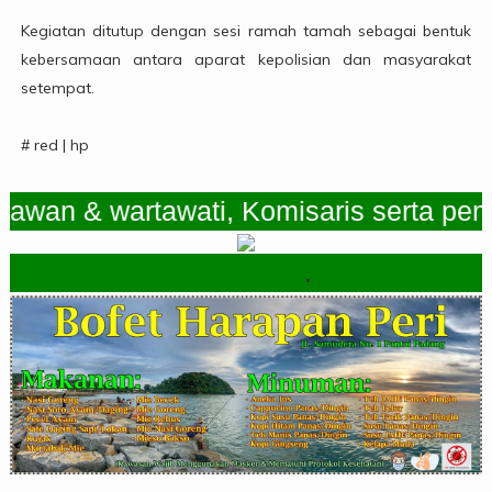
Kegiatan ditutup dengan sesi ramah tamah sebagai bentuk
kebersamaan antara aparat kepolisian dan masyarakat
setempat.
# red | hp
 & wartawati, Komisaris serta pemimpin
.