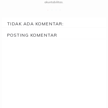
akuntabilitas.
TIDAK ADA KOMENTAR:
POSTING KOMENTAR