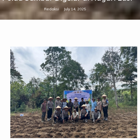
Redaksi
July 14, 2025