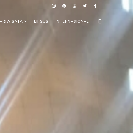
ARIWISATA
LIPSUS
INTERNASIONAL