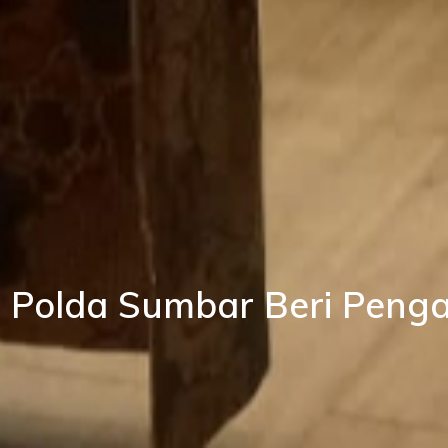
Polda Sumbar Beri Peng