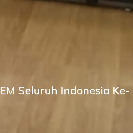
M Seluruh Indonesia Ke-