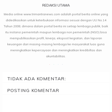
REDAKSI UTAMA
Media online www.trimantranews.com adalah portal berita online yang
didedikasikan untuk keterbukaan informasi sesuai dengan UU No.14
Tahun 2008, dimana dalam portal berita ini setiap lembaga publik, baik
itu instansi pemerintah maupun lembaga non pemerintah (NGO) bisa
mempublikasikan profil, kinerja, ekspost kegiatan, dan laporan
keuangan dari masing-masing lembaga ke masyarakat luas guna
meningkatkan kepercayaan dan meningkatkan kredibiltas dan
akuntabilitas.
TIDAK ADA KOMENTAR:
POSTING KOMENTAR