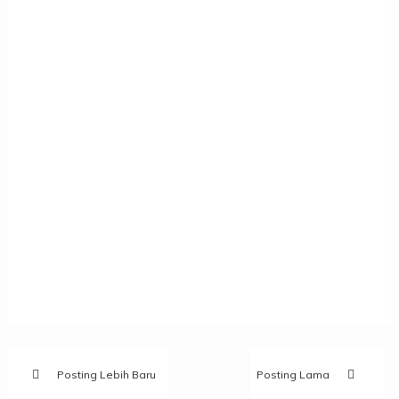
Posting Lebih Baru
Posting Lama