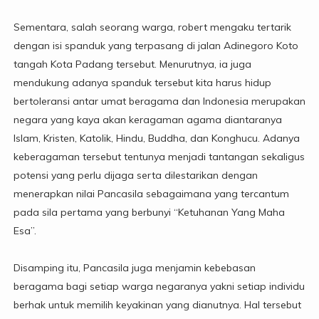
Sementara, salah seorang warga, robert mengaku tertarik
dengan isi spanduk yang terpasang di jalan Adinegoro Koto
tangah Kota Padang tersebut. Menurutnya, ia juga
mendukung adanya spanduk tersebut kita harus hidup
bertoleransi antar umat beragama dan Indonesia merupakan
negara yang kaya akan keragaman agama diantaranya
Islam, Kristen, Katolik, Hindu, Buddha, dan Konghucu. Adanya
keberagaman tersebut tentunya menjadi tantangan sekaligus
potensi yang perlu dijaga serta dilestarikan dengan
menerapkan nilai Pancasila sebagaimana yang tercantum
pada sila pertama yang berbunyi “Ketuhanan Yang Maha
Esa”.
Disamping itu, Pancasila juga menjamin kebebasan
beragama bagi setiap warga negaranya yakni setiap individu
berhak untuk memilih keyakinan yang dianutnya. Hal tersebut