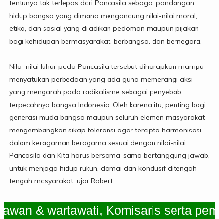
tentunya tak terlepas dari Pancasila sebagai pandangan
hidup bangsa yang dimana mengandung nilai-nilai moral,
etika, dan sosial yang dijadikan pedoman maupun pijakan
bagi kehidupan bermasyarakat, berbangsa, dan bernegara.
Nilai-nilai luhur pada Pancasila tersebut diharapkan mampu
menyatukan perbedaan yang ada guna memerangi aksi
yang mengarah pada radikalisme sebagai penyebab
terpecahnya bangsa Indonesia. Oleh karena itu, penting bagi
generasi muda bangsa maupun seluruh elemen masyarakat
mengembangkan sikap toleransi agar tercipta harmonisasi
dalam keragaman beragama sesuai dengan nilai-nilai
Pancasila dan Kita harus bersama-sama bertanggung jawab,
untuk menjaga hidup rukun, damai dan kondusif ditengah -
tengah masyarakat, ujar Robert.
 & wartawati, Komisaris serta pemimpi