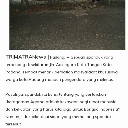
TRIMATRANews |
Padang, --
Sebuah spanduk yang
terpasang di sekitaran Jln. Adinegoro Koto Tangah Kota
Padang, sempat menarik perhatian masyarakat khususnya
warga kota Padang maupun pengendara yang melintas.
Pasalnya, spanduk itu berisi tentang yang bertuliskan
“keragaman Agama adalah kekayaan bagi umat manusia
dan kekuatan yang harus kita jaga untuk Bangsa Indonesia".
Namun, tidak diketahui siapa yang memasang spanduk
tersebut.