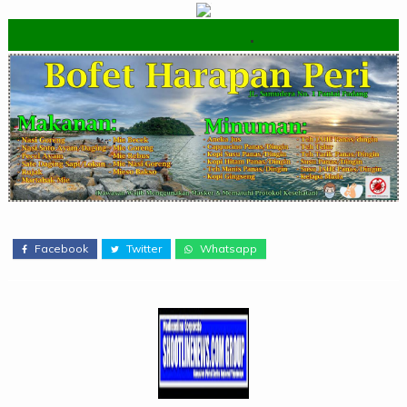
.
Facebook
Twitter
Whatsapp