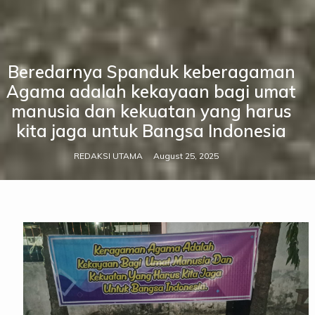
Beredarnya Spanduk keberagaman
Agama adalah kekayaan bagi umat
manusia dan kekuatan yang harus
kita jaga untuk Bangsa Indonesia
REDAKSI UTAMA
August 25, 2025