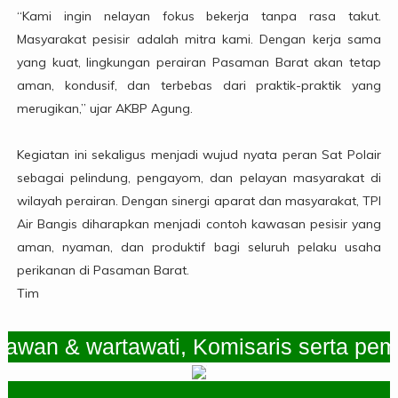
“Kami ingin nelayan fokus bekerja tanpa rasa takut.
Masyarakat pesisir adalah mitra kami. Dengan kerja sama
yang kuat, lingkungan perairan Pasaman Barat akan tetap
aman, kondusif, dan terbebas dari praktik-praktik yang
merugikan,” ujar AKBP Agung.
Kegiatan ini sekaligus menjadi wujud nyata peran Sat Polair
sebagai pelindung, pengayom, dan pelayan masyarakat di
wilayah perairan. Dengan sinergi aparat dan masyarakat, TPI
Air Bangis diharapkan menjadi contoh kawasan pesisir yang
aman, nyaman, dan produktif bagi seluruh pelaku usaha
perikanan di Pasaman Barat.
Tim
 & wartawati, Komisaris serta pemimpi
.