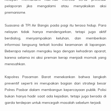
pelaporan jika mengalami atau menyaksikan aksi
premanisme.
Suasana di TPI Air Bangis pada pagi itu terasa hidup. Para
nelayan tidak hanya mendengarkan, tetapi juga aktif
berdialog, menyampaikan keluhan, dan memberikan
informasi langsung terkait kondisi keamanan di lapangan.
Beberapa nelayan mengaku lega dengan kehadiran aparat,
karena selama ini aksi preman kerap menjadi momok yang
meresahkan.
Kapolres Pasaman Barat menekankan bahwa langkah
preventif seperti ini merupakan bagian dari strategi besar
Polres Pasbar dalam membangun kepercayaan publik. Polisi
bukan hanya hadir saat ada kejadian, tetapi juga berada di
garda terdepan untuk mencegah masalah sebelum terjadi.