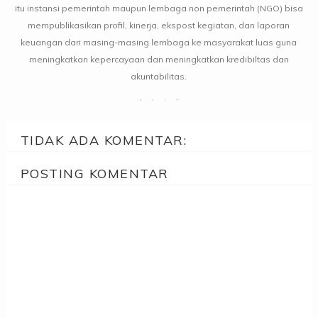
itu instansi pemerintah maupun lembaga non pemerintah (NGO) bisa
mempublikasikan profil, kinerja, ekspost kegiatan, dan laporan
keuangan dari masing-masing lembaga ke masyarakat luas guna
meningkatkan kepercayaan dan meningkatkan kredibiltas dan
akuntabilitas.
TIDAK ADA KOMENTAR:
POSTING KOMENTAR