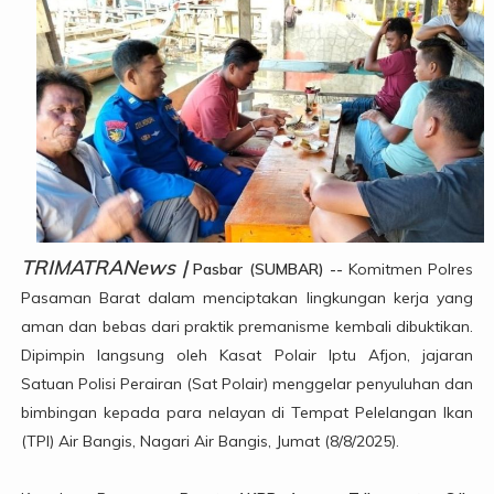
TRIMATRANews |
Pasbar (SUMBAR) --
Komitmen Polres
Pasaman Barat dalam menciptakan lingkungan kerja yang
aman dan bebas dari praktik premanisme kembali dibuktikan.
Dipimpin langsung oleh Kasat Polair Iptu Afjon, jajaran
Satuan Polisi Perairan (Sat Polair) menggelar penyuluhan dan
bimbingan kepada para nelayan di Tempat Pelelangan Ikan
(TPI) Air Bangis, Nagari Air Bangis, Jumat (8/8/2025).