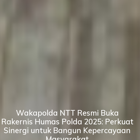
Wakapolda NTT Resmi Buka
Rakernis Humas Polda 2025: Perkuat
Sinergi untuk Bangun Kepercayaan
Masyarakat