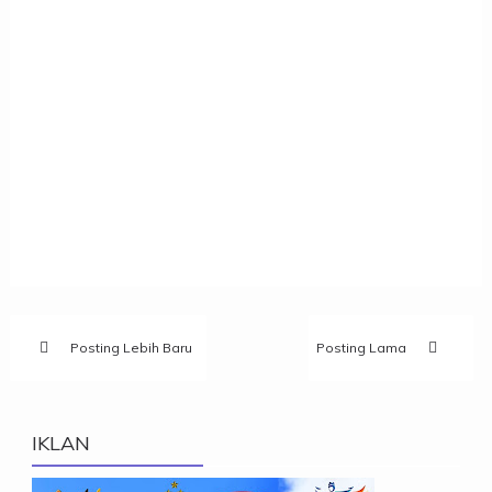
Posting Lebih Baru
Posting Lama
IKLAN