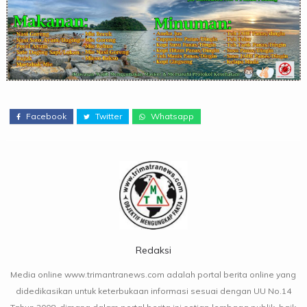
Facebook
Twitter
Whatsapp
Redaksi
Media online www.trimantranews.com adalah portal berita online yang
didedikasikan untuk keterbukaan informasi sesuai dengan UU No.14