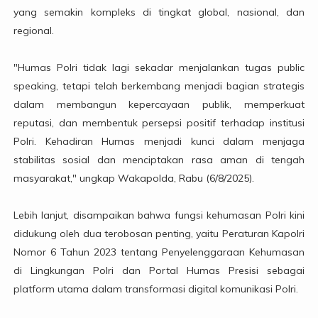
yang semakin kompleks di tingkat global, nasional, dan
regional.
"Humas Polri tidak lagi sekadar menjalankan tugas public
speaking, tetapi telah berkembang menjadi bagian strategis
dalam membangun kepercayaan publik, memperkuat
reputasi, dan membentuk persepsi positif terhadap institusi
Polri. Kehadiran Humas menjadi kunci dalam menjaga
stabilitas sosial dan menciptakan rasa aman di tengah
masyarakat," ungkap Wakapolda, Rabu (6/8/2025).
Lebih lanjut, disampaikan bahwa fungsi kehumasan Polri kini
didukung oleh dua terobosan penting, yaitu Peraturan Kapolri
Nomor 6 Tahun 2023 tentang Penyelenggaraan Kehumasan
di Lingkungan Polri dan Portal Humas Presisi sebagai
platform utama dalam transformasi digital komunikasi Polri.