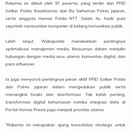
Rakernis ini diikuti oleh 97 peserta, yang terdiri dari PPID
Satker Polda, Kasiehumas dan Ba Siehumas Polres jajaran,
serta anggota Humas Polda NTT. Selain itu, hadir pula
sejumlah narasumber kompeten di bidang komunikasi publik.
Lebih lanjut, Wakapolda menekankan pentingnya
optimalisasi manajemen media, khususnya dalam menjalin
hubungan dengan media arus utama, komunitas digital, dan
para influencer.
Ia juga menyoroti pentingnya peran aktif PPID Satker Polda
dan Polres jajaran dalam mengedukasi publik serta
menangkal hoaks dan disinformasi. Tak kalah penting,
transformasi digital kehumasan melalui integrasi data di
Portal Humas Presisi juga menjadi prioritas utama.
"Rakernis ini merupakan ajang konsolidasi strategis untuk