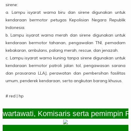
sirene:
a. Lampu isyarat warna biru dan sirene digunakan untuk
kendaraan bermotor petugas Kepolisian Negara Republik
Indonesia.
b. Lampu isyarat warna merah dan sirene digunakan untuk
kendaraan bermotor tahanan, pengawalan TNI, pemadam
kebakaran, ambulans, palang merah, rescue, dan jenazah.
c. Lampu isyarat warna kuning tanpa sirene digunakan untuk
kendaraan bermotor patroli jalan tol, pengawasan sarana
dan prasarana LLAJ, perawatan dan pembersihan fasilitas
umum, penderek kendaraan, serta angkutan barang khusus.
# red | hp
awati, Komisaris serta pemimpin Redaks
.