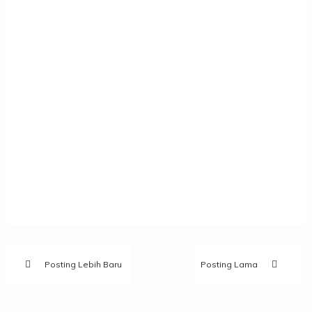
Posting Lebih Baru
Posting Lama