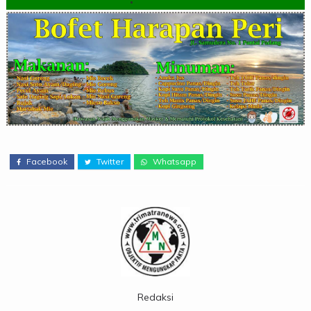
Facebook
Twitter
Whatsapp
Redaksi