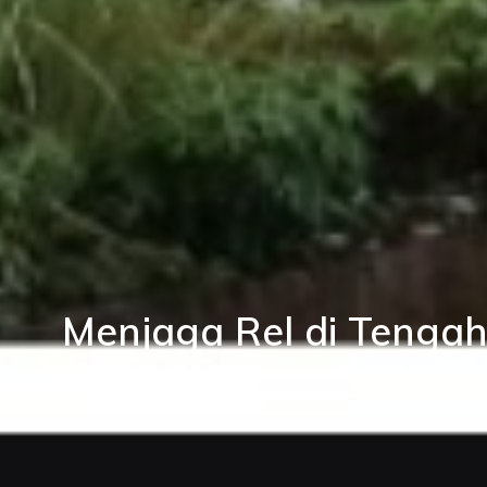
Menjaga Rel di Tengah 