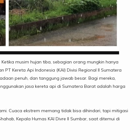
-
Ketika musim hujan tiba, sebagian orang mungkin hanya
 PT Kereta Api Indonesia (KAI) Divisi Regional II Sumatera
spadaan penuh, dan tanggung jawab besar. Bagi mereka,
nggunakan jasa kereta api di Sumatera Barat adalah harga
i. Cuaca ekstrem memang tidak bisa dihindari, tapi mitigasi
Shahab, Kepala Humas KAI Divre II Sumbar, saat ditemui di