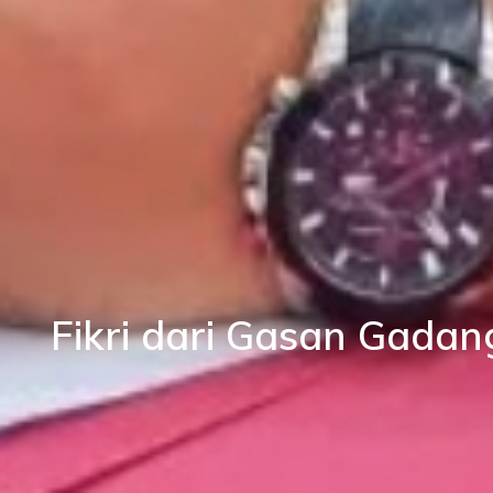
Fikri dari Gasan Gadan