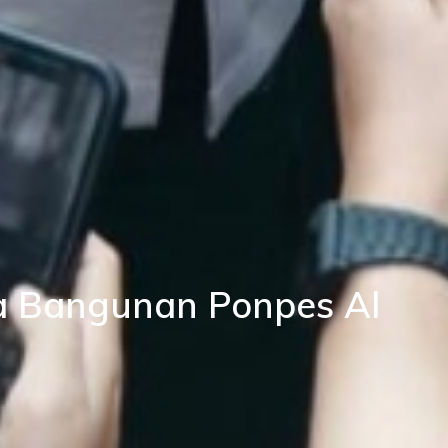
ya Bangunan Ponpes Al