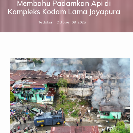
Membahu Padamkan Api di
Kompleks Kodam Lama Jayapura
Redaksi
October 08, 2025