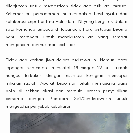
dilanjutkan untuk memastikan tidak ada titik api tersisa.
Keberhasilan pemadaman ini merupakan hasil nyata dari
kolaborasi cepat antara Polri dan TNI yang bergerak dalam
satu komando terpadu di lapangan. Para petugas bekerja
bahu membahu untuk menaklukkan api yang sempat
mengancam permukiman lebih luas.
Tidak ada korban jiwa dalam peristiwa ini. Namun, data
lapangan sementara mencatat 19 hingga 22 unit rumah
hangus terbakar, dengan estimasi kerugian mencapai
miliaran rupiah. Aparat kepolisian telah memasang garis
polisi di sekitar lokasi dan memulai proses penyelidikan
bersama dengan Pomdam XVII/Cenderawasih untuk
mengetahui penyebab kebakaran.