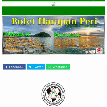
.
Facebook
Twitter
Whatsapp