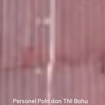
Personel Polri dan TNI Bahu