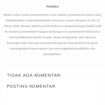
Redaksi
Media online www.trimantranews.com adalah portal berita online yang
didedikasikan untuk keterbukaan informasi sesuai dengan UU No.14
Tahun 2008, dimana dalam portal berita ini setiap lembaga publik, baik
itu instansi pemerintah maupun lembaga non pemerintah (NGO) bisa
mempublikasikan profil, kinerja, ekspost kegiatan, dan laporan
keuangan dari masing-masing lembaga ke masyarakat luas guna
meningkatkan kepercayaan dan meningkatkan kredibiltas dan
akuntabilitas.
TIDAK ADA KOMENTAR:
POSTING KOMENTAR