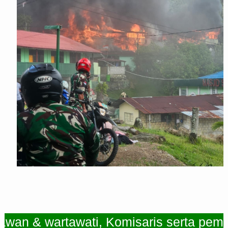
& wartawati, Komisaris serta pemimpin