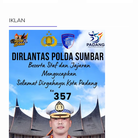
IKLAN