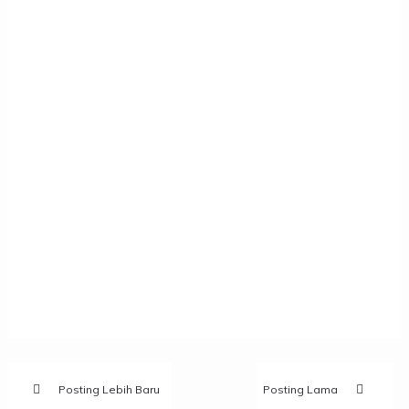
Posting Lebih Baru
Posting Lama