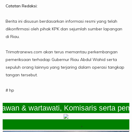
Catatan Redaksi:
Berita ini disusun berdasarkan informasi resmi yang telah
dikonfirmasi oleh pihak KPK dan sejumlah sumber lapangan
di Riau.
Trimatranews.com akan terus memantau perkembangan
pemeriksaan terhadap Gubernur Riau Abdul Wahid serta
sepuluh orang lainnya yang terjaring dalam operasi tangkap
tangan tersebut.
# hp
n & wartawati, Komisaris serta pemimp
.