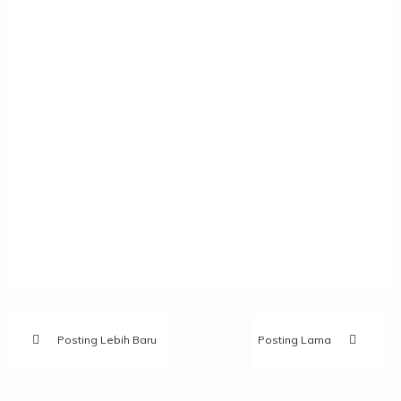
Posting Lebih Baru
Posting Lama