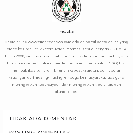
Redaksi
Media online www.trimantranews.com adalah portal berita online yang
didedikasikan untuk keterbukaan informasi sesuai dengan UU No.14
Tahun 2008, dimana dalam portal berita ini setiap lembaga publik, baik
itu instansi pemerintah maupun lembaga non pemerintah (NGO) bisa
mempublikasikan profil, kinerja, ekspost kegiatan, dan laporan
keuangan dari masing-masing lembaga ke masyarakat luas guna
meningkatkan kepercayaan dan meningkatkan kredibiltas dan
akuntabilitas.
TIDAK ADA KOMENTAR:
POSTING KOMENTAR