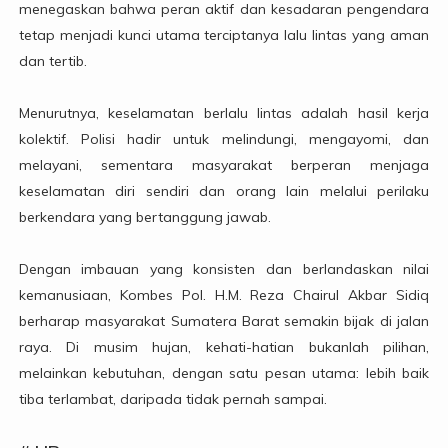
menegaskan bahwa peran aktif dan kesadaran pengendara
tetap menjadi kunci utama terciptanya lalu lintas yang aman
dan tertib.
Menurutnya, keselamatan berlalu lintas adalah hasil kerja
kolektif. Polisi hadir untuk melindungi, mengayomi, dan
melayani, sementara masyarakat berperan menjaga
keselamatan diri sendiri dan orang lain melalui perilaku
berkendara yang bertanggung jawab.
Dengan imbauan yang konsisten dan berlandaskan nilai
kemanusiaan, Kombes Pol. H.M. Reza Chairul Akbar Sidiq
berharap masyarakat Sumatera Barat semakin bijak di jalan
raya. Di musim hujan, kehati-hatian bukanlah pilihan,
melainkan kebutuhan, dengan satu pesan utama: lebih baik
tiba terlambat, daripada tidak pernah sampai.