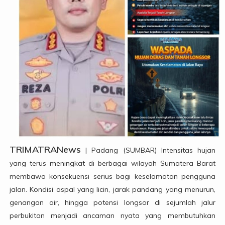
TRIMATRANews
| Padang (SUMBAR) Intensitas hujan
yang terus meningkat di berbagai wilayah Sumatera Barat
membawa konsekuensi serius bagi keselamatan pengguna
jalan. Kondisi aspal yang licin, jarak pandang yang menurun,
genangan air, hingga potensi longsor di sejumlah jalur
perbukitan menjadi ancaman nyata yang membutuhkan