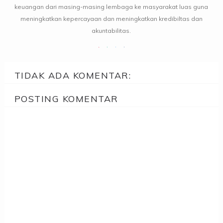
keuangan dari masing-masing lembaga ke masyarakat luas guna
meningkatkan kepercayaan dan meningkatkan kredibiltas dan
akuntabilitas.
TIDAK ADA KOMENTAR:
POSTING KOMENTAR