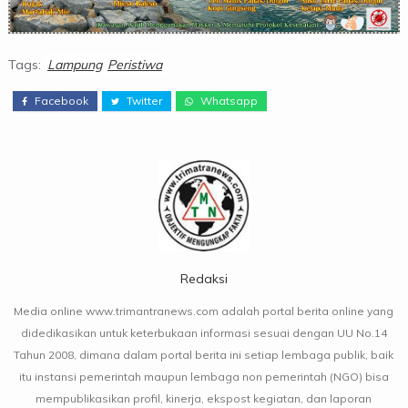
Tags:
Lampung
Peristiwa
Facebook
Twitter
Whatsapp
Redaksi
Media online www.trimantranews.com adalah portal berita online yang
didedikasikan untuk keterbukaan informasi sesuai dengan UU No.14
Tahun 2008, dimana dalam portal berita ini setiap lembaga publik, baik
itu instansi pemerintah maupun lembaga non pemerintah (NGO) bisa
mempublikasikan profil, kinerja, ekspost kegiatan, dan laporan