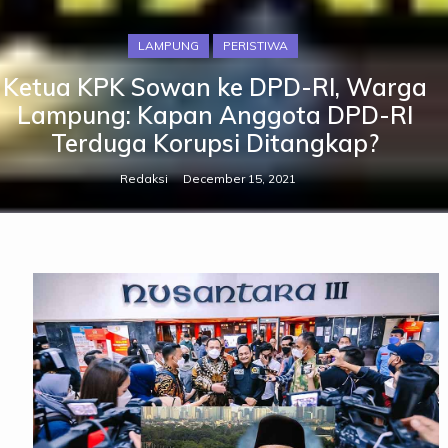
LAMPUNG
PERISTIWA
Ketua KPK Sowan ke DPD-RI, Warga
Lampung: Kapan Anggota DPD-RI
Terduga Korupsi Ditangkap?
Redaksi
December 15, 2021