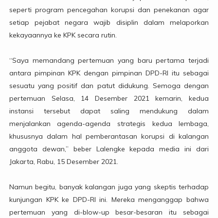
seperti program pencegahan korupsi dan penekanan agar
setiap pejabat negara wajib disiplin dalam melaporkan
kekayaannya ke KPK secara rutin.
“Saya memandang pertemuan yang baru pertama terjadi
antara pimpinan KPK dengan pimpinan DPD-RI itu sebagai
sesuatu yang positif dan patut didukung. Semoga dengan
pertemuan Selasa, 14 Desember 2021 kemarin, kedua
instansi tersebut dapat saling mendukung dalam
menjalankan agenda-agenda strategis kedua lembaga,
khususnya dalam hal pemberantasan korupsi di kalangan
anggota dewan,” beber Lalengke kepada media ini dari
Jakarta, Rabu, 15 Desember 2021.
Namun begitu, banyak kalangan juga yang skeptis terhadap
kunjungan KPK ke DPD-RI ini. Mereka menganggap bahwa
pertemuan yang di-blow-up besar-besaran itu sebagai