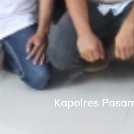
Kapolres Pasam