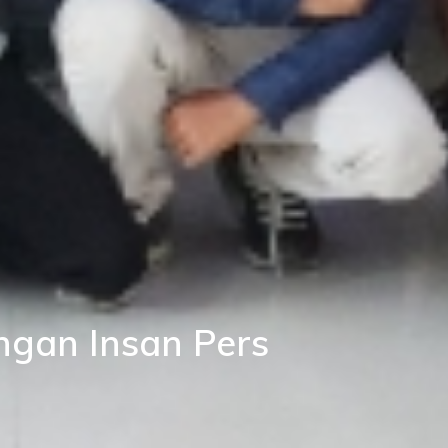
ngan Insan Pers