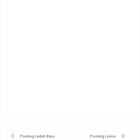
Posting Lebih Baru
Posting Lama