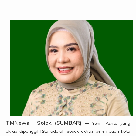
TMNews | Solok (SUMBAR) --
Yenni Asrita yang
akrab dipanggil Rita adalah sosok aktivis perempuan kota