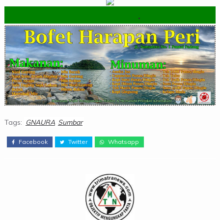
.
Tags:
GNAURA
Sumbar
Facebook
Twitter
Whatsapp