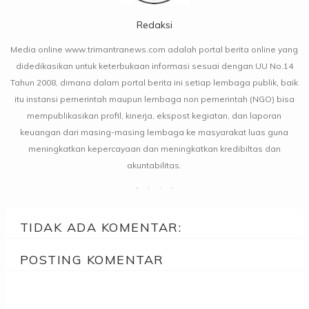
Redaksi
Media online www.trimantranews.com adalah portal berita online yang
didedikasikan untuk keterbukaan informasi sesuai dengan UU No.14
Tahun 2008, dimana dalam portal berita ini setiap lembaga publik, baik
itu instansi pemerintah maupun lembaga non pemerintah (NGO) bisa
mempublikasikan profil, kinerja, ekspost kegiatan, dan laporan
keuangan dari masing-masing lembaga ke masyarakat luas guna
meningkatkan kepercayaan dan meningkatkan kredibiltas dan
akuntabilitas.
TIDAK ADA KOMENTAR:
POSTING KOMENTAR