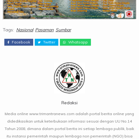
Tags:
Nasional
Pasaman
Sumbar
Facebook
Twitter
Whatsapp
Redaksi
Media online www.trimantranews.com adalah portal berita online yang
didedikasikan untuk keterbukaan informasi sesuai dengan UU No.14
Tahun 2008, dimana dalam portal berita ini setiap lembaga publik, baik
itu instansi pemerintah maupun lembaga non pemerintah (NGO) bisa