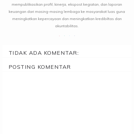
mempublikasikan profil, kinerja, ekspost kegiatan, dan laporan
keuangan dari masing-masing lembaga ke masyarakat luas guna
meningkatkan kepercayaan dan meningkatkan kredibiltas dan
akuntabilitas.
TIDAK ADA KOMENTAR:
POSTING KOMENTAR