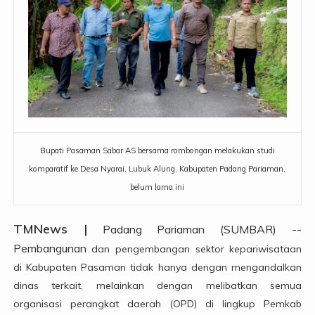
Bupati Pasaman Sabar AS bersama rombongan melakukan studi
komparatif ke Desa Nyarai, Lubuk Alung, Kabupaten Padang Pariaman,
belum lama ini
TMNews |
Padang Pariaman (SUMBAR) --
Pembangunan
dan pengembangan sektor kepariwisataan
di Kabupaten Pasaman tidak hanya dengan mengandalkan
dinas terkait, melainkan dengan melibatkan semua
organisasi perangkat daerah (OPD) di lingkup Pemkab