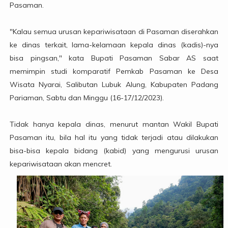
Pasaman.
"Kalau semua urusan kepariwisataan di Pasaman diserahkan
ke dinas terkait, lama-kelamaan kepala dinas (kadis)-nya
bisa pingsan," kata Bupati Pasaman Sabar AS saat
memimpin studi komparatif Pemkab Pasaman ke Desa
Wisata Nyarai, Salibutan Lubuk Alung, Kabupaten Padang
Pariaman, Sabtu dan Minggu (16-17/12/2023).
Tidak hanya kepala dinas, menurut mantan Wakil Bupati
Pasaman itu, bila hal itu yang tidak terjadi atau dilakukan
bisa-bisa kepala bidang (kabid) yang mengurusi urusan
kepariwisataan akan mencret.