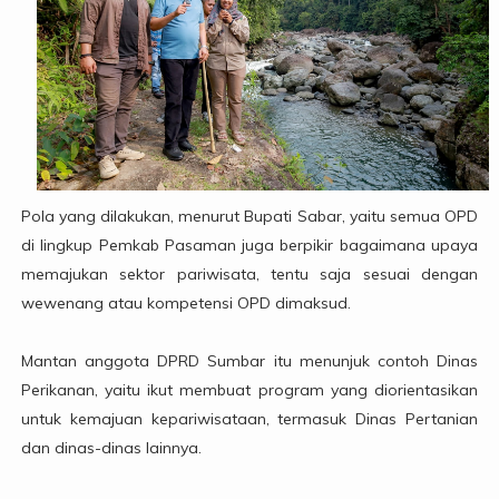
Pola yang dilakukan, menurut Bupati Sabar, yaitu semua OPD
di lingkup Pemkab Pasaman juga berpikir bagaimana upaya
memajukan sektor pariwisata, tentu saja sesuai dengan
wewenang atau kompetensi OPD dimaksud.
Mantan anggota DPRD Sumbar itu menunjuk contoh Dinas
Perikanan, yaitu ikut membuat program yang diorientasikan
untuk kemajuan kepariwisataan, termasuk Dinas Pertanian
dan dinas-dinas lainnya.