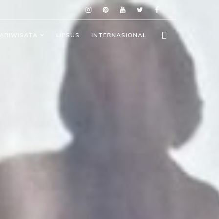
ARIWISATA
LIPSUS
INTERNASIONAL