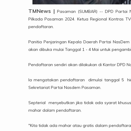
TMNews |
Pasaman (SUMBAR) -- DPD Partai
Pilkada Pasaman 2024. Ketua Regional Kontras TV
pendaftaran.
Panitia Penjaringan Kepala Daerah Partai NasDem
akan dibuka mulai Tanggal 1 - 4 Mai untuk pengambi
Pendaftaran sendiri akan dilakukan di Kantor DPD 
Ia mengatakan pendaftaran dimulai tanggal 5 hingg
Sekretariat Partai Nasdem Pasaman.
Septerial menyebutkan jika tidak ada syarat khusu
mahar dalam pendaftaran.
"Kita tidak ada mahar atau gratis dalam pendaftaran