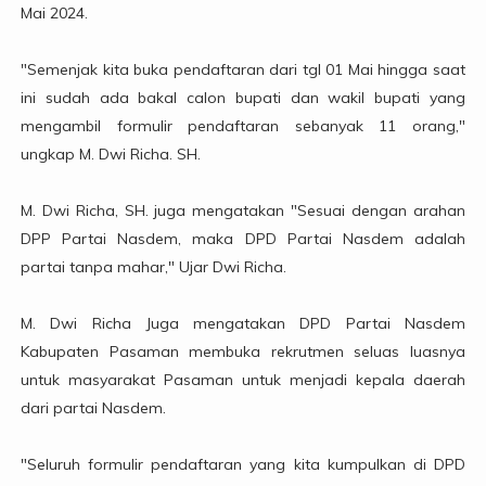
Mai 2024.
"Semenjak kita buka pendaftaran dari tgl 01 Mai hingga saat
ini sudah ada bakal calon bupati dan wakil bupati yang
mengambil formulir pendaftaran sebanyak 11 orang,"
ungkap M. Dwi Richa. SH.
M. Dwi Richa, SH. juga mengatakan "Sesuai dengan arahan
DPP Partai Nasdem, maka DPD Partai Nasdem adalah
partai tanpa mahar," Ujar Dwi Richa.
M. Dwi Richa Juga mengatakan DPD Partai Nasdem
Kabupaten Pasaman membuka rekrutmen seluas luasnya
untuk masyarakat Pasaman untuk menjadi kepala daerah
dari partai Nasdem.
"Seluruh formulir pendaftaran yang kita kumpulkan di DPD