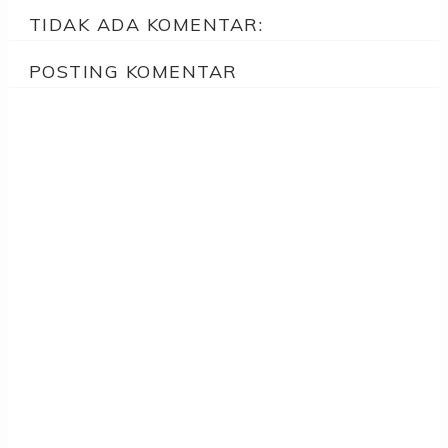
TIDAK ADA KOMENTAR:
POSTING KOMENTAR