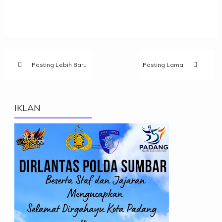
Posting Lebih Baru
Posting Lama
IKLAN