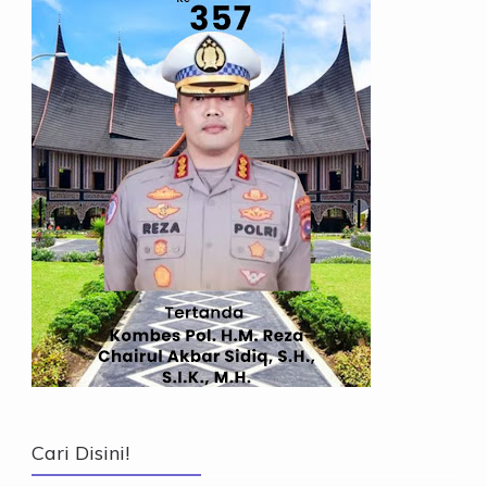
Cari Disini!