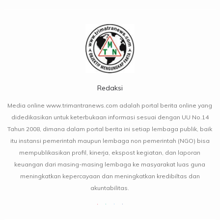
Redaksi
Media online www.trimantranews.com adalah portal berita online yang
didedikasikan untuk keterbukaan informasi sesuai dengan UU No.14
Tahun 2008, dimana dalam portal berita ini setiap lembaga publik, baik
itu instansi pemerintah maupun lembaga non pemerintah (NGO) bisa
mempublikasikan profil, kinerja, ekspost kegiatan, dan laporan
keuangan dari masing-masing lembaga ke masyarakat luas guna
meningkatkan kepercayaan dan meningkatkan kredibiltas dan
akuntabilitas.