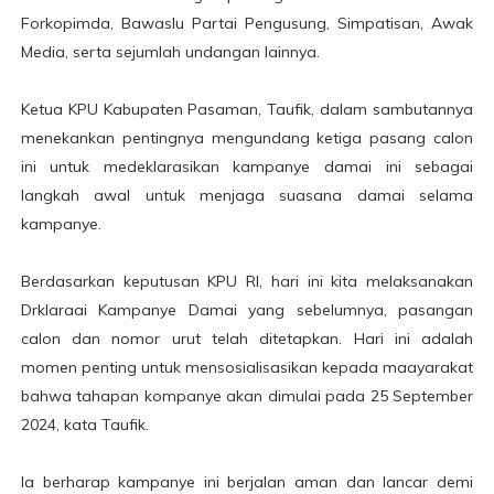
Forkopimda, Bawaslu Partai Pengusung, Simpatisan, Awak
Media, serta sejumlah undangan lainnya.
Ketua KPU Kabupaten Pasaman, Taufik, dalam sambutannya
menekankan pentingnya mengundang ketiga pasang calon
ini untuk medeklarasikan kampanye damai ini sebagai
langkah awal untuk menjaga suasana damai selama
kampanye.
Berdasarkan keputusan KPU RI, hari ini kita melaksanakan
Drklaraai Kampanye Damai yang sebelumnya, pasangan
calon dan nomor urut telah ditetapkan. Hari ini adalah
momen penting untuk mensosialisasikan kepada maayarakat
bahwa tahapan kompanye akan dimulai pada 25 September
2024, kata Taufik.
Ia berharap kampanye ini berjalan aman dan lancar demi