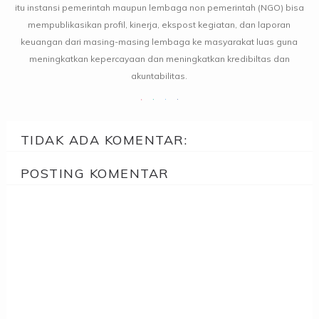
itu instansi pemerintah maupun lembaga non pemerintah (NGO) bisa
mempublikasikan profil, kinerja, ekspost kegiatan, dan laporan
keuangan dari masing-masing lembaga ke masyarakat luas guna
meningkatkan kepercayaan dan meningkatkan kredibiltas dan
akuntabilitas.
TIDAK ADA KOMENTAR:
POSTING KOMENTAR