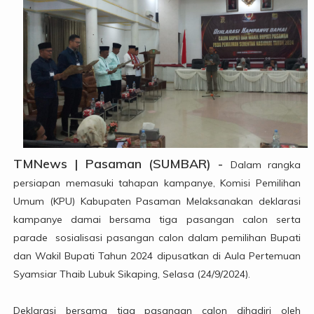
TMNews | Pasaman (SUMBAR) -
Dalam rangka
persiapan memasuki tahapan kampanye, Komisi Pemilihan
Umum (KPU) Kabupaten Pasaman Melaksanakan deklarasi
kampanye damai bersama tiga pasangan calon serta
parade sosialisasi pasangan calon dalam pemilihan Bupati
dan Wakil Bupati Tahun 2024 dipusatkan di Aula Pertemuan
Syamsiar Thaib Lubuk Sikaping, Selasa (24/9/2024).
Deklarasi bersama tiga pasangan calon dihadiri oleh