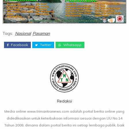
Tags:
Nasional
Pasaman
Facebook
Twitter
Whatsapp
Redaksi
Media online www.trimantranews.com adalah portal berita online yang
didedikasikan untuk keterbukaan informasi sesuai dengan UU No.14
Tahun 2008, dimana dalam portal berita ini setiap lembaga publik, baik