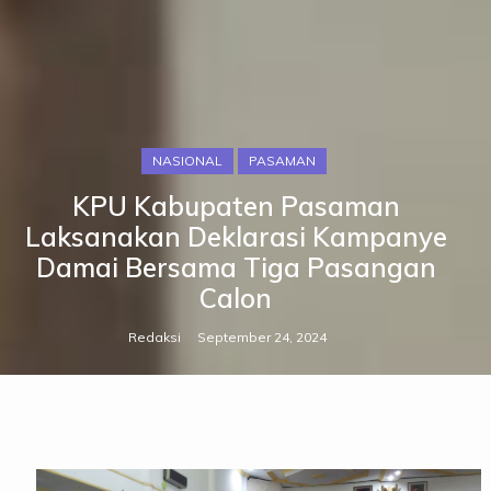
NASIONAL
PASAMAN
KPU Kabupaten Pasaman
Laksanakan Deklarasi Kampanye
Damai Bersama Tiga Pasangan
Calon
Redaksi
September 24, 2024