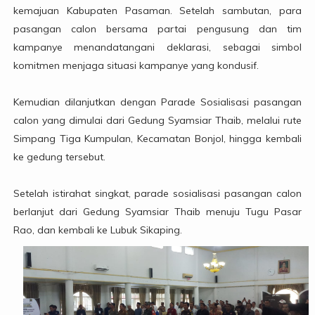
kemajuan Kabupaten Pasaman. Setelah sambutan, para
pasangan calon bersama partai pengusung dan tim
kampanye menandatangani deklarasi, sebagai simbol
komitmen menjaga situasi kampanye yang kondusif.
Kemudian dilanjutkan dengan Parade Sosialisasi pasangan
calon yang dimulai dari Gedung Syamsiar Thaib, melalui rute
Simpang Tiga Kumpulan, Kecamatan Bonjol, hingga kembali
ke gedung tersebut.
Setelah istirahat singkat, parade sosialisasi pasangan calon
berlanjut dari Gedung Syamsiar Thaib menuju Tugu Pasar
Rao, dan kembali ke Lubuk Sikaping.