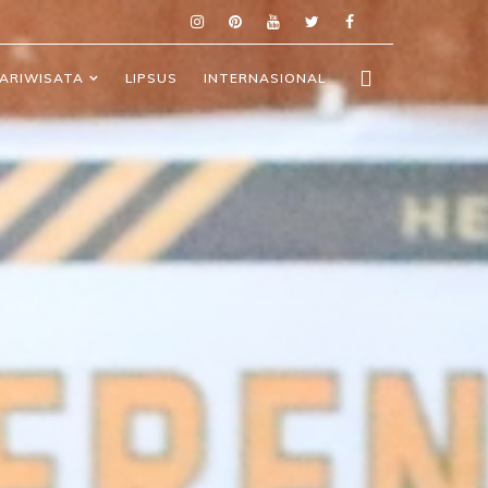
ARIWISATA
LIPSUS
INTERNASIONAL