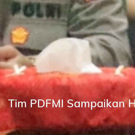
Tim PDFMI Sampaikan H