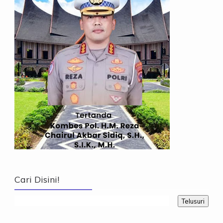
Cari Disini!