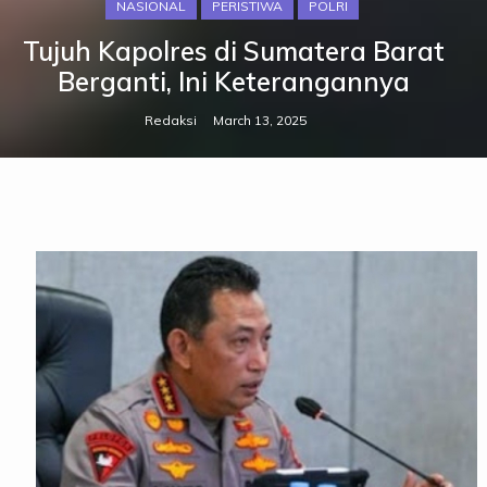
NASIONAL
PERISTIWA
POLRI
Tujuh Kapolres di Sumatera Barat
Berganti, Ini Keterangannya
Redaksi
March 13, 2025