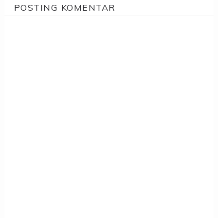
POSTING KOMENTAR