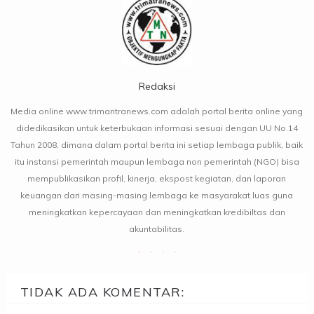
Redaksi
Media online www.trimantranews.com adalah portal berita online yang
didedikasikan untuk keterbukaan informasi sesuai dengan UU No.14
Tahun 2008, dimana dalam portal berita ini setiap lembaga publik, baik
itu instansi pemerintah maupun lembaga non pemerintah (NGO) bisa
mempublikasikan profil, kinerja, ekspost kegiatan, dan laporan
keuangan dari masing-masing lembaga ke masyarakat luas guna
meningkatkan kepercayaan dan meningkatkan kredibiltas dan
akuntabilitas.
TIDAK ADA KOMENTAR: