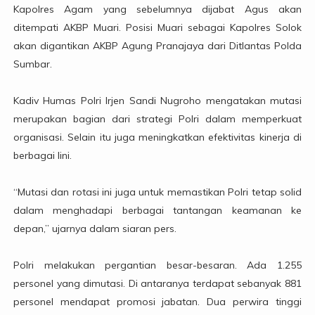
Kapolres Agam yang sebelumnya dijabat Agus akan
ditempati AKBP Muari. Posisi Muari sebagai Kapolres Solok
akan digantikan AKBP Agung Pranajaya dari Ditlantas Polda
Sumbar.
Kadiv Humas Polri Irjen Sandi Nugroho mengatakan mutasi
merupakan bagian dari strategi Polri dalam memperkuat
organisasi. Selain itu juga meningkatkan efektivitas kinerja di
berbagai lini.
“Mutasi dan rotasi ini juga untuk memastikan Polri tetap solid
dalam menghadapi berbagai tantangan keamanan ke
depan,” ujarnya dalam siaran pers.
Polri melakukan pergantian besar-besaran. Ada 1.255
personel yang dimutasi. Di antaranya terdapat sebanyak 881
personel mendapat promosi jabatan. Dua perwira tinggi