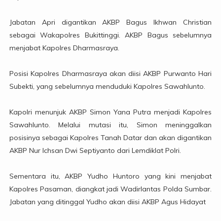
Jabatan Apri digantikan AKBP Bagus Ikhwan Christian
sebagai Wakapolres Bukittinggi. AKBP Bagus sebelumnya
menjabat Kapolres Dharmasraya.
Posisi Kapolres Dharmasraya akan diisi AKBP Purwanto Hari
Subekti, yang sebelumnya menduduki Kapolres Sawahlunto.
Kapolri menunjuk AKBP Simon Yana Putra menjadi Kapolres
Sawahlunto. Melalui mutasi itu, Simon meninggalkan
posisinya sebagai Kapolres Tanah Datar dan akan digantikan
AKBP Nur Ichsan Dwi Septiyanto dari Lemdiklat Polri.
Sementara itu, AKBP Yudho Huntoro yang kini menjabat
Kapolres Pasaman, diangkat jadi Wadirlantas Polda Sumbar.
Jabatan yang ditinggal Yudho akan diisi AKBP Agus Hidayat