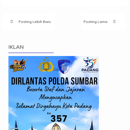
Posting Lebih Baru
Posting Lama
IKLAN