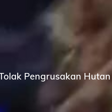
Tolak Pengrusakan Hutan