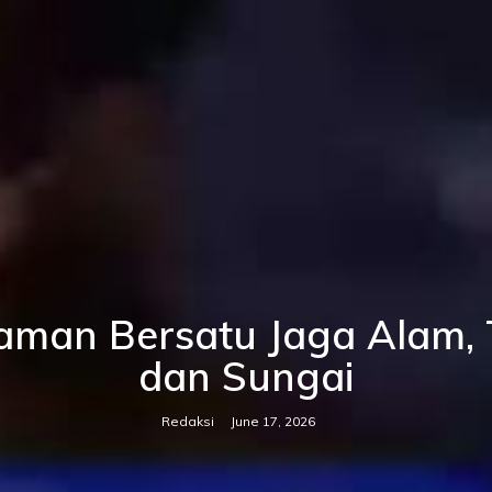
aman Bersatu Jaga Alam, 
dan Sungai
Redaksi
June 17, 2026