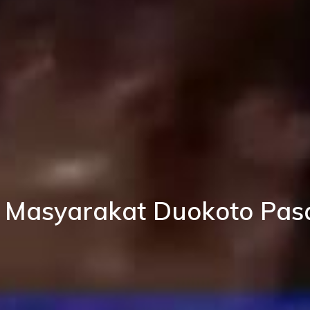
Masyarakat Duokoto Pas