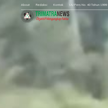
About
Redaksi
Kontak
UU Pers No. 40 Tahun 1999