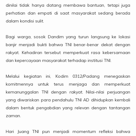
dinilai tidak hanya datang membawa bantuan, tetapi juga
perhatian dan empati di saat masyarakat sedang berada
dalam kondisi sulit.
Bagi warga, sosok Dandim yang turun langsung ke lokasi
banjir menjadi bukti bahwa TNI benar-benar dekat dengan
rakyat. Kehadiran tersebut memperkuat rasa kebersamaan
dan kepercayaan masyarakat terhadap institusi TNI.
Melalui kegiatan ini, Kodim 0312/Padang menegaskan
komitmennya untuk terus menjaga dan memperkuat
kemanunggalan TNI dengan rakyat. Nilai-nilai perjuangan
yang diwariskan para pendahulu TNI AD dihidupkan kembali
dalam bentuk pengabdian yang relevan dengan tantangan
zaman.
Hari Juang TNI pun menjadi momentum refleksi bahwa