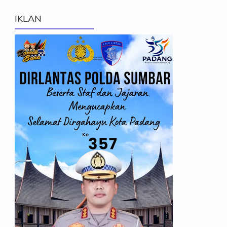
IKLAN