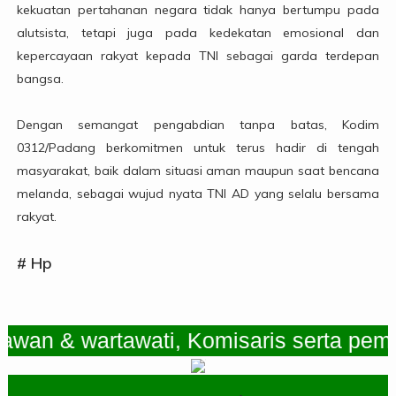
kekuatan pertahanan negara tidak hanya bertumpu pada
alutsista, tetapi juga pada kedekatan emosional dan
kepercayaan rakyat kepada TNI sebagai garda terdepan
bangsa.
Dengan semangat pengabdian tanpa batas, Kodim
0312/Padang berkomitmen untuk terus hadir di tengah
masyarakat, baik dalam situasi aman maupun saat bencana
melanda, sebagai wujud nyata TNI AD yang selalu bersama
rakyat.
# Hp
 wartawati, Komisaris serta pemimpin R
.