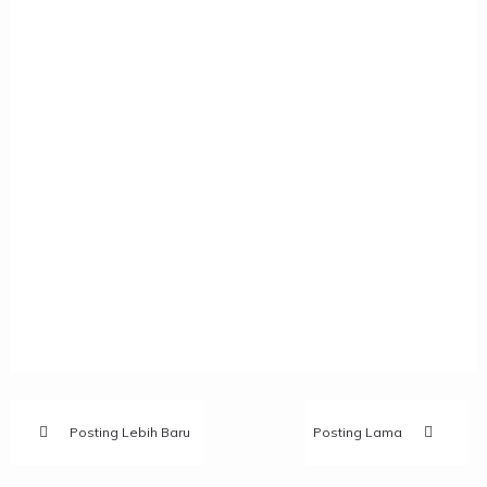
Posting Lebih Baru
Posting Lama