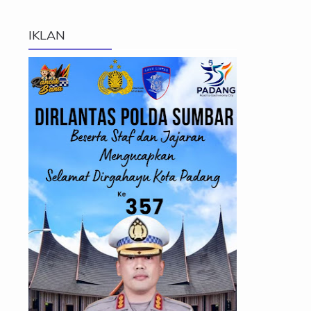
IKLAN