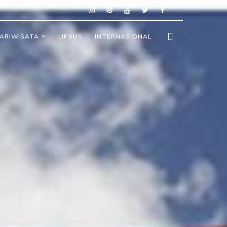
ARIWISATA
LIPSUS
INTERNASIONAL