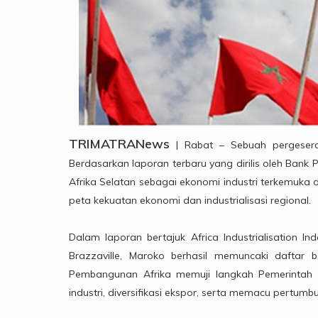
TRIMATRANews
| Rabat – Sebuah pergeseran
Berdasarkan laporan terbaru yang dirilis oleh Bank
Afrika Selatan sebagai ekonomi industri terkemuka 
peta kekuatan ekonomi dan industrialisasi regional.
Dalam laporan bertajuk Africa Industrialisation
Brazzaville, Maroko berhasil memuncaki daftar b
Pembangunan Afrika memuji langkah Pemerintah 
industri, diversifikasi ekspor, serta memacu pertum